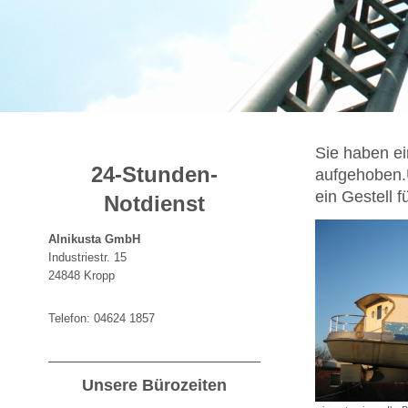
Sie haben ei
24-Stunden-
aufgehoben.U
ein Gestell 
Notdienst
Alnikusta GmbH
Industriestr. 15
24848 Kropp
Telefon: 04624 1857
Unsere Bürozeiten