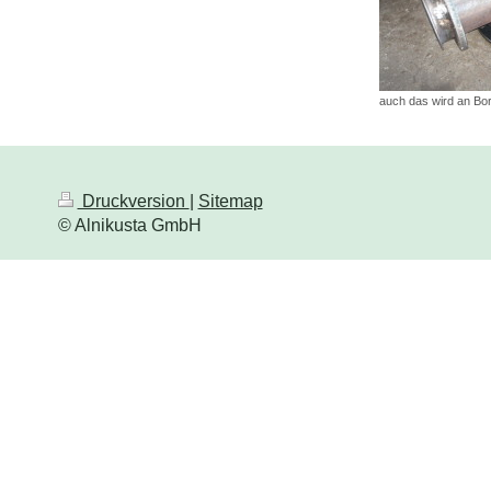
auch das wird an Bo
Druckversion
|
Sitemap
© Alnikusta GmbH