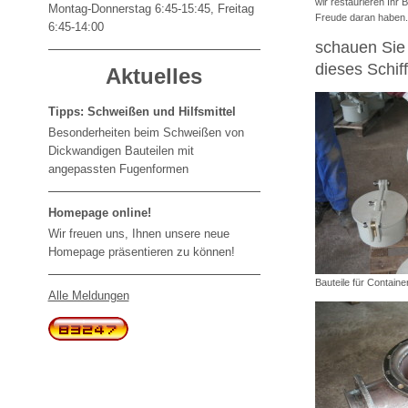
wir restaurieren Ihr 
Montag-Donnerstag 6:45-15:45, Freitag
Freude daran haben
6:45-14:00
schauen Sie 
dieses Schif
Aktuelles
Tipps: Schweißen und Hilfsmittel
Besonderheiten beim Schweißen von
Dickwandigen Bauteilen mit
angepassten Fugenformen
Homepage online!
Wir freuen uns, Ihnen unsere neue
Homepage präsentieren zu können!
Bauteile für Containe
Alle Meldungen